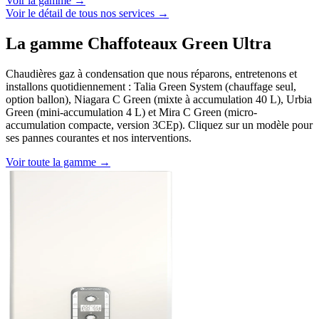
Voir la gamme →
Voir le détail de tous nos services →
La gamme Chaffoteaux Green Ultra
Chaudières gaz à condensation que nous réparons, entretenons et
installons quotidiennement : Talia Green System (chauffage seul,
option ballon), Niagara C Green (mixte à accumulation 40 L), Urbia
Green (mini-accumulation 4 L) et Mira C Green (micro-
accumulation compacte, version 3CEp). Cliquez sur un modèle pour
ses pannes courantes et nos interventions.
Voir toute la gamme →