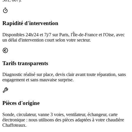
Rapidité d'intervention
Disponibles 24h/24 et 7j/7 sur Paris, l'Île-de-France et l'Oise, avec
un délai d'intervention court selon votre secteur.
Tarifs transparents
Diagnostic réalisé sur place, devis clair avant toute réparation, sans
engagement et sans mauvaise surprise.
Pièces d'origine
Sonde, circulateur, vanne 3 voies, ventilateur, échangeur, carte
électronique : nous utilisons des pièces adaptées à votre chaudière
Chaffoteaux.