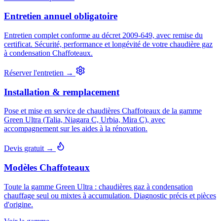
Entretien annuel obligatoire
Entretien complet conforme au décret 2009-649, avec remise du
certificat. Sécurité, performance et longévité de votre chaudière gaz
à condensation Chaffoteaux.
Réserver l'entretien →
Installation & remplacement
Pose et mise en service de chaudières Chaffoteaux de la gamme
Green Ultra (Talia, Niagara C, Urbia, Mira C), avec
accompagnement sur les aides à la rénovation.
Devis gratuit →
Modèles Chaffoteaux
Toute la gamme Green Ultra : chaudières gaz à condensation
chauffage seul ou mixtes à accumulation. Diagnostic précis et pièces
d'origine.