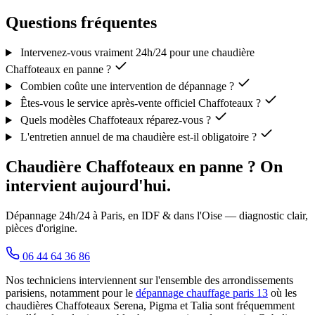
Questions fréquentes
Intervenez-vous vraiment 24h/24 pour une chaudière
Chaffoteaux en panne ?
Combien coûte une intervention de dépannage ?
Êtes-vous le service après-vente officiel Chaffoteaux ?
Quels modèles Chaffoteaux réparez-vous ?
L'entretien annuel de ma chaudière est-il obligatoire ?
Chaudière Chaffoteaux en panne ? On
intervient aujourd'hui.
Dépannage 24h/24 à Paris, en IDF & dans l'Oise — diagnostic clair,
pièces d'origine.
06 44 64 36 86
Nos techniciens interviennent sur l'ensemble des arrondissements
parisiens, notamment pour le
dépannage chauffage paris 13
où les
chaudières Chaffoteaux Serena, Pigma et Talia sont fréquemment