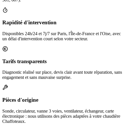
Rapidité d'intervention
Disponibles 24h/24 et 7j/7 sur Paris, l'Île-de-France et l'Oise, avec
un délai d'intervention court selon votre secteur.
Tarifs transparents
Diagnostic réalisé sur place, devis clair avant toute réparation, sans
engagement et sans mauvaise surprise.
Pièces d'origine
Sonde, circulateur, vanne 3 voies, ventilateur, échangeur, carte
électronique : nous utilisons des pièces adaptées à votre chaudière
Chaffoteaux.