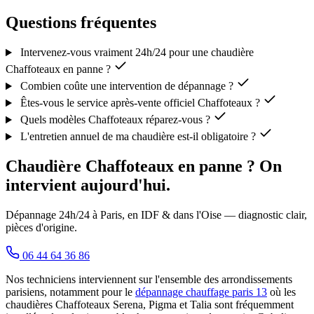
Questions fréquentes
Intervenez-vous vraiment 24h/24 pour une chaudière
Chaffoteaux en panne ?
Combien coûte une intervention de dépannage ?
Êtes-vous le service après-vente officiel Chaffoteaux ?
Quels modèles Chaffoteaux réparez-vous ?
L'entretien annuel de ma chaudière est-il obligatoire ?
Chaudière Chaffoteaux en panne ? On
intervient aujourd'hui.
Dépannage 24h/24 à Paris, en IDF & dans l'Oise — diagnostic clair,
pièces d'origine.
06 44 64 36 86
Nos techniciens interviennent sur l'ensemble des arrondissements
parisiens, notamment pour le
dépannage chauffage paris 13
où les
chaudières Chaffoteaux Serena, Pigma et Talia sont fréquemment