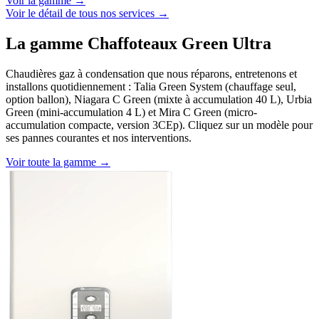
Voir la gamme →
Voir le détail de tous nos services →
La gamme Chaffoteaux Green Ultra
Chaudières gaz à condensation que nous réparons, entretenons et
installons quotidiennement : Talia Green System (chauffage seul,
option ballon), Niagara C Green (mixte à accumulation 40 L), Urbia
Green (mini-accumulation 4 L) et Mira C Green (micro-
accumulation compacte, version 3CEp). Cliquez sur un modèle pour
ses pannes courantes et nos interventions.
Voir toute la gamme →