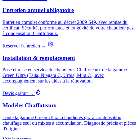
Entretien annuel obligatoire
Entretien complet conforme au décret 2009-649, avec remise du
certificat. Sécurité, performance et longévité de votre chaudière gaz
à condensation Chaffoteaux.
Réserver l'entretien →
Installation & remplacement
Pose et mise en service de chaudières Chaffoteaux de la gamme
Green Ultra (Talia, Niagara C, Urbia, Mira C), avec
accompagnement sur les aides à la rénovation.
Devis gratuit →
Modèles Chaffoteaux
Toute la gamme Green Ultra : chaudières gaz à condensation
chauffage seul ou mixtes à accumulation. Diagnostic précis et pièces
d'origine.