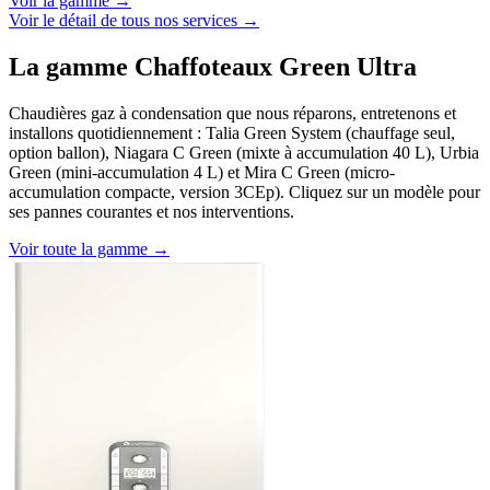
Voir la gamme →
Voir le détail de tous nos services →
La gamme Chaffoteaux Green Ultra
Chaudières gaz à condensation que nous réparons, entretenons et
installons quotidiennement : Talia Green System (chauffage seul,
option ballon), Niagara C Green (mixte à accumulation 40 L), Urbia
Green (mini-accumulation 4 L) et Mira C Green (micro-
accumulation compacte, version 3CEp). Cliquez sur un modèle pour
ses pannes courantes et nos interventions.
Voir toute la gamme →