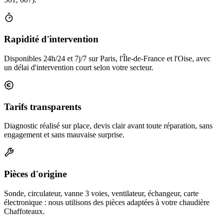
Rapidité d'intervention
Disponibles 24h/24 et 7j/7 sur Paris, l'Île-de-France et l'Oise, avec
un délai d'intervention court selon votre secteur.
Tarifs transparents
Diagnostic réalisé sur place, devis clair avant toute réparation, sans
engagement et sans mauvaise surprise.
Pièces d'origine
Sonde, circulateur, vanne 3 voies, ventilateur, échangeur, carte
électronique : nous utilisons des pièces adaptées à votre chaudière
Chaffoteaux.