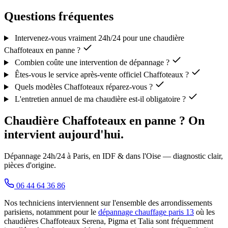
Questions fréquentes
Intervenez-vous vraiment 24h/24 pour une chaudière
Chaffoteaux en panne ?
Combien coûte une intervention de dépannage ?
Êtes-vous le service après-vente officiel Chaffoteaux ?
Quels modèles Chaffoteaux réparez-vous ?
L'entretien annuel de ma chaudière est-il obligatoire ?
Chaudière Chaffoteaux en panne ? On
intervient aujourd'hui.
Dépannage 24h/24 à Paris, en IDF & dans l'Oise — diagnostic clair,
pièces d'origine.
06 44 64 36 86
Nos techniciens interviennent sur l'ensemble des arrondissements
parisiens, notamment pour le
dépannage chauffage paris 13
où les
chaudières Chaffoteaux Serena, Pigma et Talia sont fréquemment