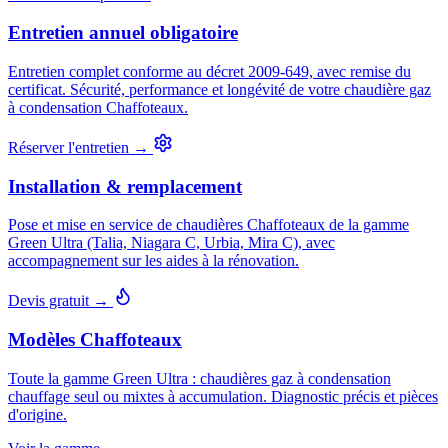
Entretien annuel obligatoire
Entretien complet conforme au décret 2009-649, avec remise du
certificat. Sécurité, performance et longévité de votre chaudière gaz
à condensation Chaffoteaux.
Réserver l'entretien →
Installation & remplacement
Pose et mise en service de chaudières Chaffoteaux de la gamme
Green Ultra (Talia, Niagara C, Urbia, Mira C), avec
accompagnement sur les aides à la rénovation.
Devis gratuit →
Modèles Chaffoteaux
Toute la gamme Green Ultra : chaudières gaz à condensation
chauffage seul ou mixtes à accumulation. Diagnostic précis et pièces
d'origine.