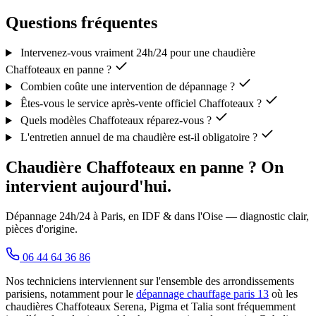
Questions fréquentes
Intervenez-vous vraiment 24h/24 pour une chaudière
Chaffoteaux en panne ?
Combien coûte une intervention de dépannage ?
Êtes-vous le service après-vente officiel Chaffoteaux ?
Quels modèles Chaffoteaux réparez-vous ?
L'entretien annuel de ma chaudière est-il obligatoire ?
Chaudière Chaffoteaux en panne ? On
intervient aujourd'hui.
Dépannage 24h/24 à Paris, en IDF & dans l'Oise — diagnostic clair,
pièces d'origine.
06 44 64 36 86
Nos techniciens interviennent sur l'ensemble des arrondissements
parisiens, notamment pour le
dépannage chauffage paris 13
où les
chaudières Chaffoteaux Serena, Pigma et Talia sont fréquemment