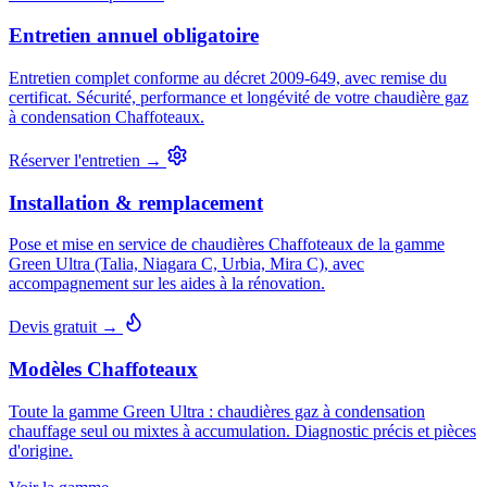
Entretien annuel obligatoire
Entretien complet conforme au décret 2009-649, avec remise du
certificat. Sécurité, performance et longévité de votre chaudière gaz
à condensation Chaffoteaux.
Réserver l'entretien →
Installation & remplacement
Pose et mise en service de chaudières Chaffoteaux de la gamme
Green Ultra (Talia, Niagara C, Urbia, Mira C), avec
accompagnement sur les aides à la rénovation.
Devis gratuit →
Modèles Chaffoteaux
Toute la gamme Green Ultra : chaudières gaz à condensation
chauffage seul ou mixtes à accumulation. Diagnostic précis et pièces
d'origine.