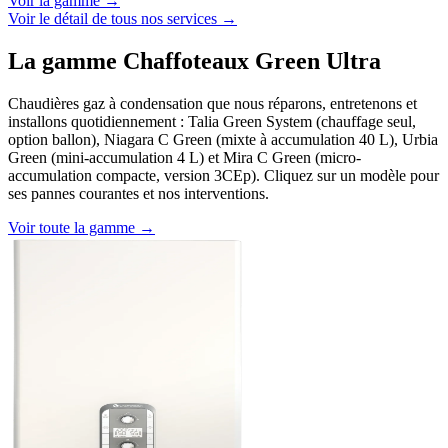
Voir la gamme →
Voir le détail de tous nos services →
La gamme Chaffoteaux Green Ultra
Chaudières gaz à condensation que nous réparons, entretenons et
installons quotidiennement : Talia Green System (chauffage seul,
option ballon), Niagara C Green (mixte à accumulation 40 L), Urbia
Green (mini-accumulation 4 L) et Mira C Green (micro-
accumulation compacte, version 3CEp). Cliquez sur un modèle pour
ses pannes courantes et nos interventions.
Voir toute la gamme →