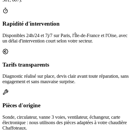
Rapidité d'intervention
Disponibles 24h/24 et 7j/7 sur Paris, l'Île-de-France et l'Oise, avec
un délai d'intervention court selon votre secteur.
Tarifs transparents
Diagnostic réalisé sur place, devis clair avant toute réparation, sans
engagement et sans mauvaise surprise.
Pièces d'origine
Sonde, circulateur, vanne 3 voies, ventilateur, échangeur, carte
électronique : nous utilisons des pièces adaptées à votre chaudière
Chaffoteaux.