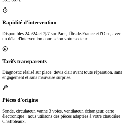
Rapidité d'intervention
Disponibles 24h/24 et 7j/7 sur Paris, l'Île-de-France et l'Oise, avec
un délai d'intervention court selon votre secteur.
Tarifs transparents
Diagnostic réalisé sur place, devis clair avant toute réparation, sans
engagement et sans mauvaise surprise.
Pièces d'origine
Sonde, circulateur, vanne 3 voies, ventilateur, échangeur, carte
électronique : nous utilisons des pièces adaptées à votre chaudière
Chaffoteaux.