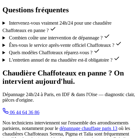
Questions fréquentes
Intervenez-vous vraiment 24h/24 pour une chaudière
Chaffoteaux en panne ?
Combien coûte une intervention de dépannage ?
Êtes-vous le service après-vente officiel Chaffoteaux ?
Quels modèles Chaffoteaux réparez-vous ?
L'entretien annuel de ma chaudière est-il obligatoire ?
Chaudière Chaffoteaux en panne ? On
intervient aujourd'hui.
Dépannage 24h/24 à Paris, en IDF & dans l'Oise — diagnostic clair,
pièces d'origine.
06 44 64 36 86
Nos techniciens interviennent sur l'ensemble des arrondissements
parisiens, notamment pour le
dépannage chauffage paris 13
où les
chaudières Chaffoteaux Serena, Pigma et Talia sont fréquemment