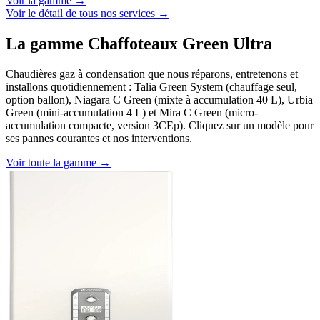
Voir la gamme →
Voir le détail de tous nos services →
La gamme Chaffoteaux Green Ultra
Chaudières gaz à condensation que nous réparons, entretenons et
installons quotidiennement : Talia Green System (chauffage seul,
option ballon), Niagara C Green (mixte à accumulation 40 L), Urbia
Green (mini-accumulation 4 L) et Mira C Green (micro-
accumulation compacte, version 3CEp). Cliquez sur un modèle pour
ses pannes courantes et nos interventions.
Voir toute la gamme →