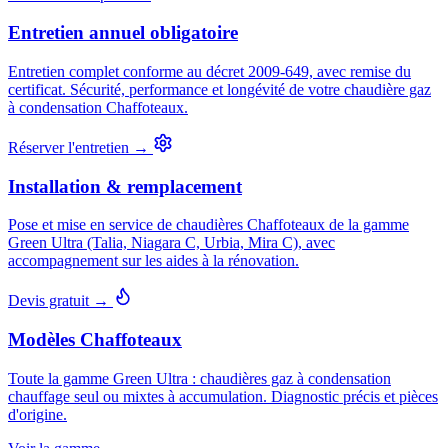
Entretien annuel obligatoire
Entretien complet conforme au décret 2009-649, avec remise du
certificat. Sécurité, performance et longévité de votre chaudière gaz
à condensation Chaffoteaux.
Réserver l'entretien →
Installation & remplacement
Pose et mise en service de chaudières Chaffoteaux de la gamme
Green Ultra (Talia, Niagara C, Urbia, Mira C), avec
accompagnement sur les aides à la rénovation.
Devis gratuit →
Modèles Chaffoteaux
Toute la gamme Green Ultra : chaudières gaz à condensation
chauffage seul ou mixtes à accumulation. Diagnostic précis et pièces
d'origine.