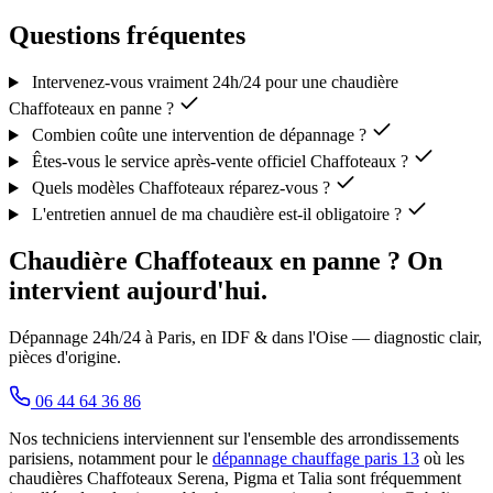
Questions fréquentes
Intervenez-vous vraiment 24h/24 pour une chaudière
Chaffoteaux en panne ?
Combien coûte une intervention de dépannage ?
Êtes-vous le service après-vente officiel Chaffoteaux ?
Quels modèles Chaffoteaux réparez-vous ?
L'entretien annuel de ma chaudière est-il obligatoire ?
Chaudière Chaffoteaux en panne ? On
intervient aujourd'hui.
Dépannage 24h/24 à Paris, en IDF & dans l'Oise — diagnostic clair,
pièces d'origine.
06 44 64 36 86
Nos techniciens interviennent sur l'ensemble des arrondissements
parisiens, notamment pour le
dépannage chauffage paris 13
où les
chaudières Chaffoteaux Serena, Pigma et Talia sont fréquemment