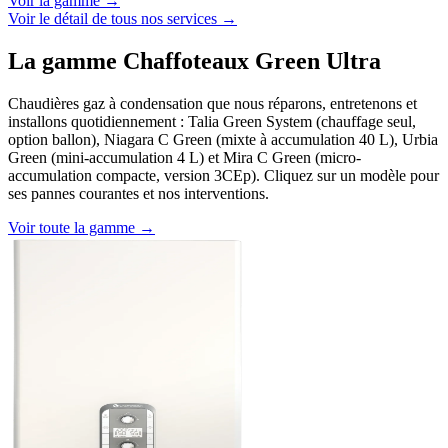
Voir la gamme →
Voir le détail de tous nos services →
La gamme Chaffoteaux Green Ultra
Chaudières gaz à condensation que nous réparons, entretenons et
installons quotidiennement : Talia Green System (chauffage seul,
option ballon), Niagara C Green (mixte à accumulation 40 L), Urbia
Green (mini-accumulation 4 L) et Mira C Green (micro-
accumulation compacte, version 3CEp). Cliquez sur un modèle pour
ses pannes courantes et nos interventions.
Voir toute la gamme →