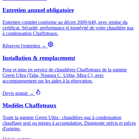
Entretien annuel obligatoire
Entretien complet conforme au décret 2009-649, avec remise du
certificat. Sécurité, performance et longévité de votre chaudière gaz
à condensation Chaffoteaux.
Réserver l'entretien →
Installation & remplacement
Pose et mise en service de chaudières Chaffoteaux de la gamme
Green Ultra (Talia, Niagara C, Urbia, Mira C), avec
accompagnement sur les aides à la rénovation.
Devis gratuit →
Modèles Chaffoteaux
Toute la gamme Green Ultra : chaudières gaz à condensation
chauffage seul ou mixtes à accumulation. Diagnostic précis et pièces
d'origine.