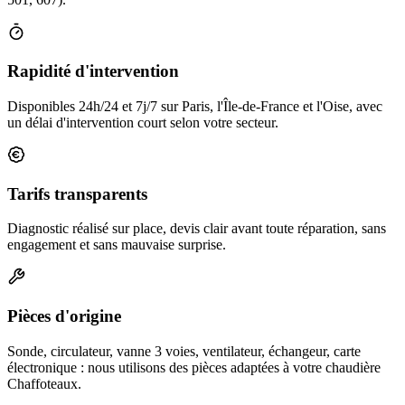
Rapidité d'intervention
Disponibles 24h/24 et 7j/7 sur Paris, l'Île-de-France et l'Oise, avec
un délai d'intervention court selon votre secteur.
Tarifs transparents
Diagnostic réalisé sur place, devis clair avant toute réparation, sans
engagement et sans mauvaise surprise.
Pièces d'origine
Sonde, circulateur, vanne 3 voies, ventilateur, échangeur, carte
électronique : nous utilisons des pièces adaptées à votre chaudière
Chaffoteaux.