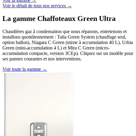
Voir la gamme →
Voir le détail de tous nos services →
La gamme Chaffoteaux Green Ultra
Chaudières gaz à condensation que nous réparons, entretenons et
installons quotidiennement : Talia Green System (chauffage seul,
option ballon), Niagara C Green (mixte à accumulation 40 L), Urbia
Green (mini-accumulation 4 L) et Mira C Green (micro-
accumulation compacte, version 3CEp). Cliquez sur un modèle pour
ses pannes courantes et nos interventions.
Voir toute la gamme →