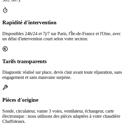
Rapidité d'intervention
Disponibles 24h/24 et 7j/7 sur Paris, l'Île-de-France et l'Oise, avec
un délai d'intervention court selon votre secteur.
Tarifs transparents
Diagnostic réalisé sur place, devis clair avant toute réparation, sans
engagement et sans mauvaise surprise.
Pièces d'origine
Sonde, circulateur, vanne 3 voies, ventilateur, échangeur, carte
électronique : nous utilisons des pièces adaptées à votre chaudière
Chaffoteaux.