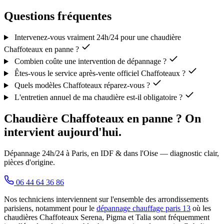
Questions fréquentes
Intervenez-vous vraiment 24h/24 pour une chaudière
Chaffoteaux en panne ?
Combien coûte une intervention de dépannage ?
Êtes-vous le service après-vente officiel Chaffoteaux ?
Quels modèles Chaffoteaux réparez-vous ?
L'entretien annuel de ma chaudière est-il obligatoire ?
Chaudière Chaffoteaux en panne ? On
intervient aujourd'hui.
Dépannage 24h/24 à Paris, en IDF & dans l'Oise — diagnostic clair,
pièces d'origine.
06 44 64 36 86
Nos techniciens interviennent sur l'ensemble des arrondissements
parisiens, notamment pour le
dépannage chauffage paris 13
où les
chaudières Chaffoteaux Serena, Pigma et Talia sont fréquemment