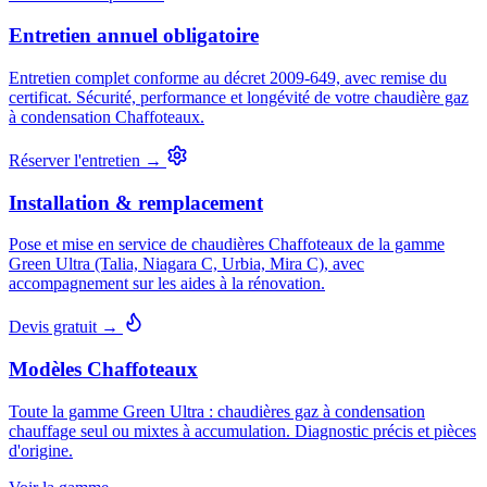
Entretien annuel obligatoire
Entretien complet conforme au décret 2009-649, avec remise du
certificat. Sécurité, performance et longévité de votre chaudière gaz
à condensation Chaffoteaux.
Réserver l'entretien →
Installation & remplacement
Pose et mise en service de chaudières Chaffoteaux de la gamme
Green Ultra (Talia, Niagara C, Urbia, Mira C), avec
accompagnement sur les aides à la rénovation.
Devis gratuit →
Modèles Chaffoteaux
Toute la gamme Green Ultra : chaudières gaz à condensation
chauffage seul ou mixtes à accumulation. Diagnostic précis et pièces
d'origine.