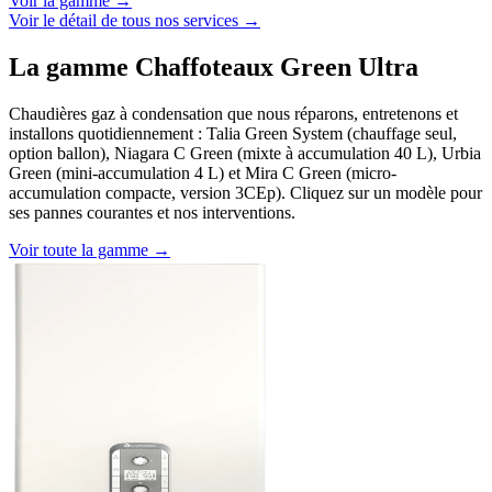
Voir la gamme →
Voir le détail de tous nos services →
La gamme Chaffoteaux Green Ultra
Chaudières gaz à condensation que nous réparons, entretenons et
installons quotidiennement : Talia Green System (chauffage seul,
option ballon), Niagara C Green (mixte à accumulation 40 L), Urbia
Green (mini-accumulation 4 L) et Mira C Green (micro-
accumulation compacte, version 3CEp). Cliquez sur un modèle pour
ses pannes courantes et nos interventions.
Voir toute la gamme →