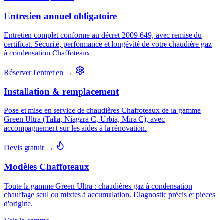
Entretien annuel obligatoire
Entretien complet conforme au décret 2009-649, avec remise du
certificat. Sécurité, performance et longévité de votre chaudière gaz
à condensation Chaffoteaux.
Réserver l'entretien →
Installation & remplacement
Pose et mise en service de chaudières Chaffoteaux de la gamme
Green Ultra (Talia, Niagara C, Urbia, Mira C), avec
accompagnement sur les aides à la rénovation.
Devis gratuit →
Modèles Chaffoteaux
Toute la gamme Green Ultra : chaudières gaz à condensation
chauffage seul ou mixtes à accumulation. Diagnostic précis et pièces
d'origine.