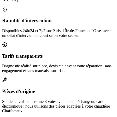
Rapidité d'intervention
Disponibles 24h/24 et 7j/7 sur Paris, l'Île-de-France et l'Oise, avec
un délai d'intervention court selon votre secteur.
Tarifs transparents
Diagnostic réalisé sur place, devis clair avant toute réparation, sans
engagement et sans mauvaise surprise.
Pièces d'origine
Sonde, circulateur, vanne 3 voies, ventilateur, échangeur, carte
électronique : nous utilisons des pièces adaptées à votre chaudière
Chaffoteaux.