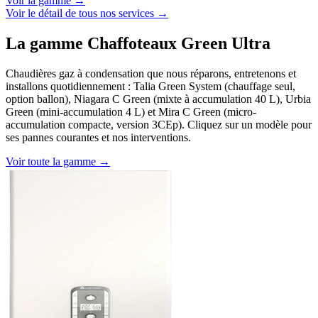
Voir la gamme →
Voir le détail de tous nos services →
La gamme Chaffoteaux Green Ultra
Chaudières gaz à condensation que nous réparons, entretenons et
installons quotidiennement : Talia Green System (chauffage seul,
option ballon), Niagara C Green (mixte à accumulation 40 L), Urbia
Green (mini-accumulation 4 L) et Mira C Green (micro-
accumulation compacte, version 3CEp). Cliquez sur un modèle pour
ses pannes courantes et nos interventions.
Voir toute la gamme →