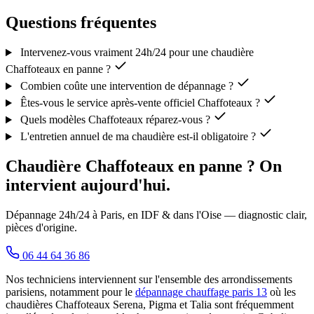
Questions fréquentes
Intervenez-vous vraiment 24h/24 pour une chaudière
Chaffoteaux en panne ?
Combien coûte une intervention de dépannage ?
Êtes-vous le service après-vente officiel Chaffoteaux ?
Quels modèles Chaffoteaux réparez-vous ?
L'entretien annuel de ma chaudière est-il obligatoire ?
Chaudière Chaffoteaux en panne ? On
intervient aujourd'hui.
Dépannage 24h/24 à Paris, en IDF & dans l'Oise — diagnostic clair,
pièces d'origine.
06 44 64 36 86
Nos techniciens interviennent sur l'ensemble des arrondissements
parisiens, notamment pour le
dépannage chauffage paris 13
où les
chaudières Chaffoteaux Serena, Pigma et Talia sont fréquemment