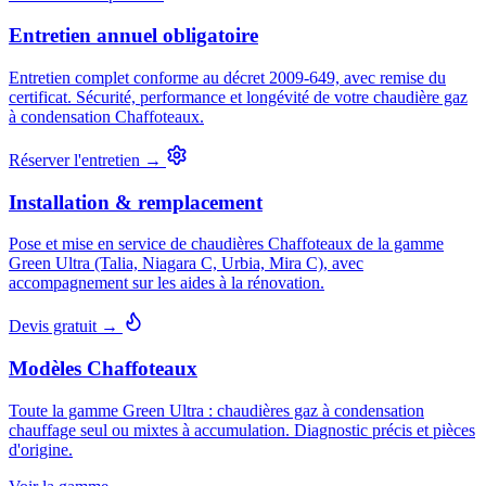
Entretien annuel obligatoire
Entretien complet conforme au décret 2009-649, avec remise du
certificat. Sécurité, performance et longévité de votre chaudière gaz
à condensation Chaffoteaux.
Réserver l'entretien →
Installation & remplacement
Pose et mise en service de chaudières Chaffoteaux de la gamme
Green Ultra (Talia, Niagara C, Urbia, Mira C), avec
accompagnement sur les aides à la rénovation.
Devis gratuit →
Modèles Chaffoteaux
Toute la gamme Green Ultra : chaudières gaz à condensation
chauffage seul ou mixtes à accumulation. Diagnostic précis et pièces
d'origine.