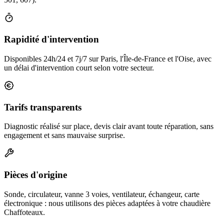
Rapidité d'intervention
Disponibles 24h/24 et 7j/7 sur Paris, l'Île-de-France et l'Oise, avec
un délai d'intervention court selon votre secteur.
Tarifs transparents
Diagnostic réalisé sur place, devis clair avant toute réparation, sans
engagement et sans mauvaise surprise.
Pièces d'origine
Sonde, circulateur, vanne 3 voies, ventilateur, échangeur, carte
électronique : nous utilisons des pièces adaptées à votre chaudière
Chaffoteaux.