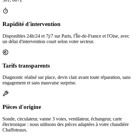
Rapidité d'intervention
Disponibles 24h/24 et 7j/7 sur Paris, l'Île-de-France et l'Oise, avec
un délai d'intervention court selon votre secteur.
Tarifs transparents
Diagnostic réalisé sur place, devis clair avant toute réparation, sans
engagement et sans mauvaise surprise.
Pièces d'origine
Sonde, circulateur, vanne 3 voies, ventilateur, échangeur, carte
électronique : nous utilisons des pièces adaptées à votre chaudière
Chaffoteaux.