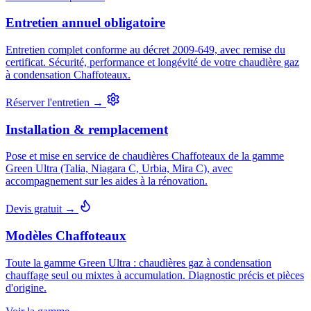
Entretien annuel obligatoire
Entretien complet conforme au décret 2009-649, avec remise du
certificat. Sécurité, performance et longévité de votre chaudière gaz
à condensation Chaffoteaux.
Réserver l'entretien →
Installation & remplacement
Pose et mise en service de chaudières Chaffoteaux de la gamme
Green Ultra (Talia, Niagara C, Urbia, Mira C), avec
accompagnement sur les aides à la rénovation.
Devis gratuit →
Modèles Chaffoteaux
Toute la gamme Green Ultra : chaudières gaz à condensation
chauffage seul ou mixtes à accumulation. Diagnostic précis et pièces
d'origine.