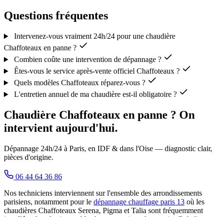
Questions fréquentes
Intervenez-vous vraiment 24h/24 pour une chaudière
Chaffoteaux en panne ?
Combien coûte une intervention de dépannage ?
Êtes-vous le service après-vente officiel Chaffoteaux ?
Quels modèles Chaffoteaux réparez-vous ?
L'entretien annuel de ma chaudière est-il obligatoire ?
Chaudière Chaffoteaux en panne ? On
intervient aujourd'hui.
Dépannage 24h/24 à Paris, en IDF & dans l'Oise — diagnostic clair,
pièces d'origine.
06 44 64 36 86
Nos techniciens interviennent sur l'ensemble des arrondissements
parisiens, notamment pour le
dépannage chauffage paris 13
où les
chaudières Chaffoteaux Serena, Pigma et Talia sont fréquemment