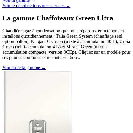
Voir la gamme →
Voir le détail de tous nos services →
La gamme Chaffoteaux Green Ultra
Chaudières gaz à condensation que nous réparons, entretenons et
installons quotidiennement : Talia Green System (chauffage seul,
option ballon), Niagara C Green (mixte à accumulation 40 L), Urbia
Green (mini-accumulation 4 L) et Mira C Green (micro-
accumulation compacte, version 3CEp). Cliquez sur un modèle pour
ses pannes courantes et nos interventions.
Voir toute la gamme →