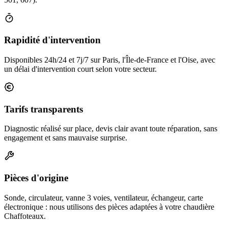
Rapidité d'intervention
Disponibles 24h/24 et 7j/7 sur Paris, l'Île-de-France et l'Oise, avec
un délai d'intervention court selon votre secteur.
Tarifs transparents
Diagnostic réalisé sur place, devis clair avant toute réparation, sans
engagement et sans mauvaise surprise.
Pièces d'origine
Sonde, circulateur, vanne 3 voies, ventilateur, échangeur, carte
électronique : nous utilisons des pièces adaptées à votre chaudière
Chaffoteaux.