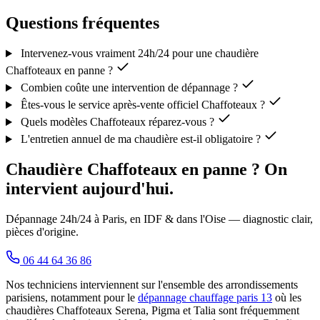
Questions fréquentes
Intervenez-vous vraiment 24h/24 pour une chaudière
Chaffoteaux en panne ?
Combien coûte une intervention de dépannage ?
Êtes-vous le service après-vente officiel Chaffoteaux ?
Quels modèles Chaffoteaux réparez-vous ?
L'entretien annuel de ma chaudière est-il obligatoire ?
Chaudière Chaffoteaux en panne ? On
intervient aujourd'hui.
Dépannage 24h/24 à Paris, en IDF & dans l'Oise — diagnostic clair,
pièces d'origine.
06 44 64 36 86
Nos techniciens interviennent sur l'ensemble des arrondissements
parisiens, notamment pour le
dépannage chauffage paris 13
où les
chaudières Chaffoteaux Serena, Pigma et Talia sont fréquemment