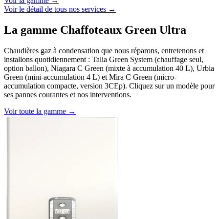
Voir la gamme →
Voir le détail de tous nos services →
La gamme Chaffoteaux Green Ultra
Chaudières gaz à condensation que nous réparons, entretenons et
installons quotidiennement : Talia Green System (chauffage seul,
option ballon), Niagara C Green (mixte à accumulation 40 L), Urbia
Green (mini-accumulation 4 L) et Mira C Green (micro-
accumulation compacte, version 3CEp). Cliquez sur un modèle pour
ses pannes courantes et nos interventions.
Voir toute la gamme →