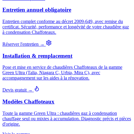
Entretien annuel obligatoire
Entretien complet conforme au décret 2009-649, avec remise du
certificat. Sécurité, performance et longévité de votre chaudière gaz
à condensation Chaffoteaux.
Réserver l'entretien →
Installation & remplacement
Pose et mise en service de chaudières Chaffoteaux de la gamme
Green Ultra (Talia, Niagara C, Urbia, Mira C), avec
accompagnement sur les aides à la rénovation.
Devis gratuit →
Modèles Chaffoteaux
Toute la gamme Green Ultra : chaudières gaz à condensation
chauffage seul ou mixtes à accumulation. Diagnostic précis et pièces
d'origine.