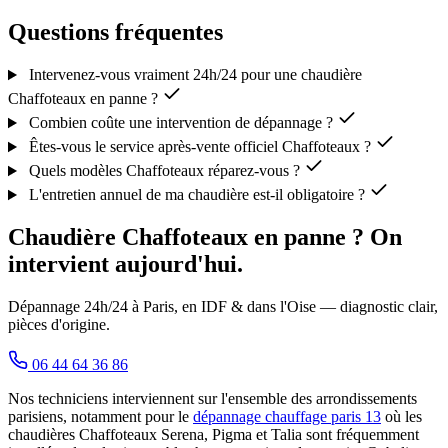
Questions fréquentes
Intervenez-vous vraiment 24h/24 pour une chaudière
Chaffoteaux en panne ?
Combien coûte une intervention de dépannage ?
Êtes-vous le service après-vente officiel Chaffoteaux ?
Quels modèles Chaffoteaux réparez-vous ?
L'entretien annuel de ma chaudière est-il obligatoire ?
Chaudière Chaffoteaux en panne ? On
intervient aujourd'hui.
Dépannage 24h/24 à Paris, en IDF & dans l'Oise — diagnostic clair,
pièces d'origine.
06 44 64 36 86
Nos techniciens interviennent sur l'ensemble des arrondissements
parisiens, notamment pour le
dépannage chauffage paris 13
où les
chaudières Chaffoteaux Serena, Pigma et Talia sont fréquemment