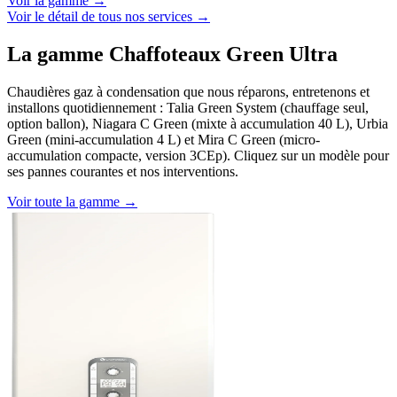
Voir la gamme →
Voir le détail de tous nos services →
La gamme Chaffoteaux Green Ultra
Chaudières gaz à condensation que nous réparons, entretenons et
installons quotidiennement : Talia Green System (chauffage seul,
option ballon), Niagara C Green (mixte à accumulation 40 L), Urbia
Green (mini-accumulation 4 L) et Mira C Green (micro-
accumulation compacte, version 3CEp). Cliquez sur un modèle pour
ses pannes courantes et nos interventions.
Voir toute la gamme →