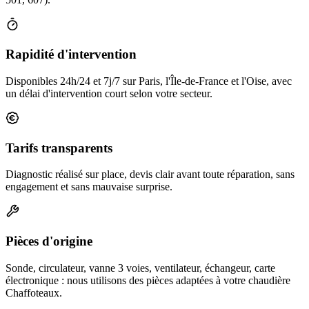
Rapidité d'intervention
Disponibles 24h/24 et 7j/7 sur Paris, l'Île-de-France et l'Oise, avec
un délai d'intervention court selon votre secteur.
Tarifs transparents
Diagnostic réalisé sur place, devis clair avant toute réparation, sans
engagement et sans mauvaise surprise.
Pièces d'origine
Sonde, circulateur, vanne 3 voies, ventilateur, échangeur, carte
électronique : nous utilisons des pièces adaptées à votre chaudière
Chaffoteaux.