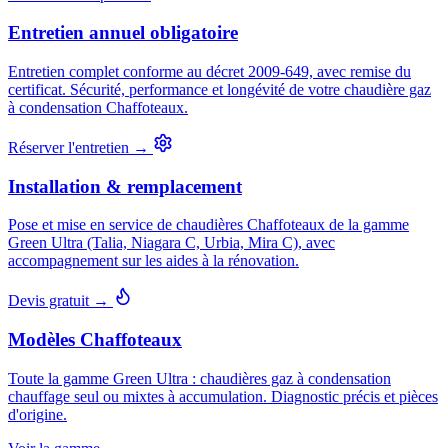
Entretien annuel obligatoire
Entretien complet conforme au décret 2009-649, avec remise du
certificat. Sécurité, performance et longévité de votre chaudière gaz
à condensation Chaffoteaux.
Réserver l'entretien →
Installation & remplacement
Pose et mise en service de chaudières Chaffoteaux de la gamme
Green Ultra (Talia, Niagara C, Urbia, Mira C), avec
accompagnement sur les aides à la rénovation.
Devis gratuit →
Modèles Chaffoteaux
Toute la gamme Green Ultra : chaudières gaz à condensation
chauffage seul ou mixtes à accumulation. Diagnostic précis et pièces
d'origine.