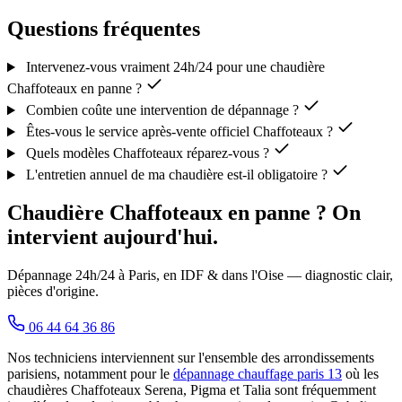
Questions fréquentes
Intervenez-vous vraiment 24h/24 pour une chaudière
Chaffoteaux en panne ?
Combien coûte une intervention de dépannage ?
Êtes-vous le service après-vente officiel Chaffoteaux ?
Quels modèles Chaffoteaux réparez-vous ?
L'entretien annuel de ma chaudière est-il obligatoire ?
Chaudière Chaffoteaux en panne ? On
intervient aujourd'hui.
Dépannage 24h/24 à Paris, en IDF & dans l'Oise — diagnostic clair,
pièces d'origine.
06 44 64 36 86
Nos techniciens interviennent sur l'ensemble des arrondissements
parisiens, notamment pour le
dépannage chauffage paris 13
où les
chaudières Chaffoteaux Serena, Pigma et Talia sont fréquemment