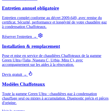
Entretien annuel obligatoire
Entretien complet conforme au décret 2009-649, avec remise du
certificat. Sécurité, performance et longévité de votre chaudière gaz
à condensation Chaffoteaux.
Réserver l'entretien →
Installation & remplacement
Pose et mise en service de chaudières Chaffoteaux de la gamme
Green Ultra (Talia, Niagara C, Urbia, Mira C), avec
accompagnement sur les aides à la rénovation.
Devis gratuit →
Modèles Chaffoteaux
Toute la gamme Green Ultra : chaudières gaz à condensation
chauffage seul ou mixtes à accumulation. Diagnostic précis et pièces
d'origine.