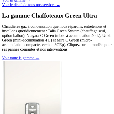
Voir la gamme →
Voir le détail de tous nos services →
La gamme Chaffoteaux Green Ultra
Chaudières gaz à condensation que nous réparons, entretenons et
installons quotidiennement : Talia Green System (chauffage seul,
option ballon), Niagara C Green (mixte à accumulation 40 L), Urbia
Green (mini-accumulation 4 L) et Mira C Green (micro-
accumulation compacte, version 3CEp). Cliquez sur un modèle pour
ses pannes courantes et nos interventions.
Voir toute la gamme →