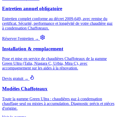
Entretien annuel obligatoire
Entretien complet conforme au décret 2009-649, avec remise du
certificat. Sécurité, performance et longévité de votre chaudière gaz
à condensation Chaffoteaux.
Réserver l'entretien →
Installation & remplacement
Pose et mise en service de chaudières Chaffoteaux de la gamme
Green Ultra (Talia, Niagara C, Urbia, Mira C), avec
accompagnement sur les aides à la rénovation.
Devis gratuit →
Modèles Chaffoteaux
Toute la gamme Green Ultra : chaudières gaz à condensation
chauffage seul ou mixtes à accumulation. Diagnostic précis et pièces
d'origine.