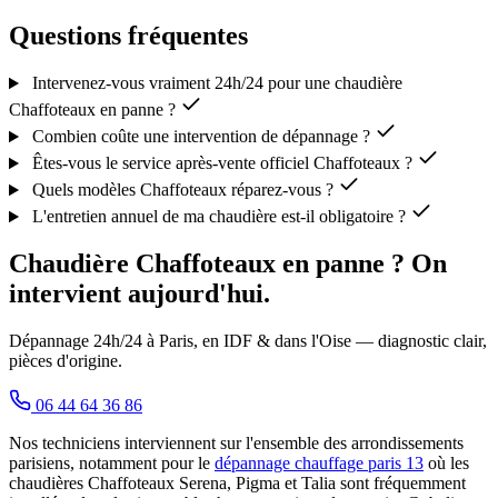
Questions fréquentes
Intervenez-vous vraiment 24h/24 pour une chaudière
Chaffoteaux en panne ?
Combien coûte une intervention de dépannage ?
Êtes-vous le service après-vente officiel Chaffoteaux ?
Quels modèles Chaffoteaux réparez-vous ?
L'entretien annuel de ma chaudière est-il obligatoire ?
Chaudière Chaffoteaux en panne ? On
intervient aujourd'hui.
Dépannage 24h/24 à Paris, en IDF & dans l'Oise — diagnostic clair,
pièces d'origine.
06 44 64 36 86
Nos techniciens interviennent sur l'ensemble des arrondissements
parisiens, notamment pour le
dépannage chauffage paris 13
où les
chaudières Chaffoteaux Serena, Pigma et Talia sont fréquemment