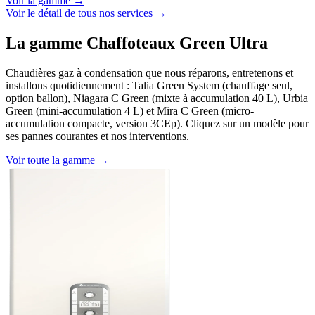
Voir la gamme →
Voir le détail de tous nos services →
La gamme Chaffoteaux Green Ultra
Chaudières gaz à condensation que nous réparons, entretenons et
installons quotidiennement : Talia Green System (chauffage seul,
option ballon), Niagara C Green (mixte à accumulation 40 L), Urbia
Green (mini-accumulation 4 L) et Mira C Green (micro-
accumulation compacte, version 3CEp). Cliquez sur un modèle pour
ses pannes courantes et nos interventions.
Voir toute la gamme →