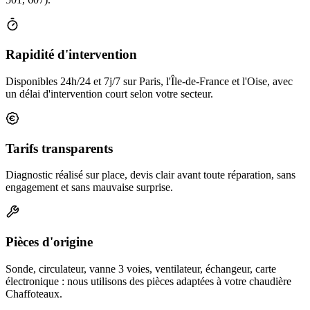
Rapidité d'intervention
Disponibles 24h/24 et 7j/7 sur Paris, l'Île-de-France et l'Oise, avec
un délai d'intervention court selon votre secteur.
Tarifs transparents
Diagnostic réalisé sur place, devis clair avant toute réparation, sans
engagement et sans mauvaise surprise.
Pièces d'origine
Sonde, circulateur, vanne 3 voies, ventilateur, échangeur, carte
électronique : nous utilisons des pièces adaptées à votre chaudière
Chaffoteaux.