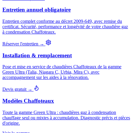
Entretien annuel obligatoire
Entretien complet conforme au décret 2009-649, avec remise du
certificat. Sécurité, performance et longévité de votre chaudière gaz
à condensation Chaffoteaux.
Réserver l'entretien →
Installation & remplacement
Pose et mise en service de chaudières Chaffoteaux de la gamme
Green Ultra (Talia, Niagara C, Urbia, Mira C), avec
accompagnement sur les aides à la rénovation.
Devis gratuit →
Modèles Chaffoteaux
Toute la gamme Green Ultra : chaudières gaz à condensation
chauffage seul ou mixtes à accumulation. Diagnostic précis et pièces
d'origine.