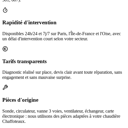
Rapidité d'intervention
Disponibles 24h/24 et 7j/7 sur Paris, l'Île-de-France et l'Oise, avec
un délai d'intervention court selon votre secteur.
Tarifs transparents
Diagnostic réalisé sur place, devis clair avant toute réparation, sans
engagement et sans mauvaise surprise.
Pièces d'origine
Sonde, circulateur, vanne 3 voies, ventilateur, échangeur, carte
électronique : nous utilisons des pièces adaptées à votre chaudière
Chaffoteaux.