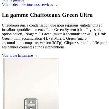
Voir la gamme →
Voir le détail de tous nos services →
La gamme Chaffoteaux Green Ultra
Chaudières gaz à condensation que nous réparons, entretenons et
installons quotidiennement : Talia Green System (chauffage seul,
option ballon), Niagara C Green (mixte à accumulation 40 L), Urbia
Green (mini-accumulation 4 L) et Mira C Green (micro-
accumulation compacte, version 3CEp). Cliquez sur un modèle pour
ses pannes courantes et nos interventions.
Voir toute la gamme →