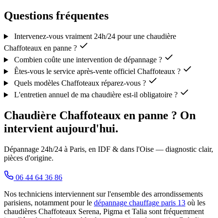
Questions fréquentes
Intervenez-vous vraiment 24h/24 pour une chaudière
Chaffoteaux en panne ?
Combien coûte une intervention de dépannage ?
Êtes-vous le service après-vente officiel Chaffoteaux ?
Quels modèles Chaffoteaux réparez-vous ?
L'entretien annuel de ma chaudière est-il obligatoire ?
Chaudière Chaffoteaux en panne ? On
intervient aujourd'hui.
Dépannage 24h/24 à Paris, en IDF & dans l'Oise — diagnostic clair,
pièces d'origine.
06 44 64 36 86
Nos techniciens interviennent sur l'ensemble des arrondissements
parisiens, notamment pour le
dépannage chauffage paris 13
où les
chaudières Chaffoteaux Serena, Pigma et Talia sont fréquemment