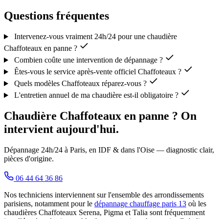
Questions fréquentes
Intervenez-vous vraiment 24h/24 pour une chaudière
Chaffoteaux en panne ?
Combien coûte une intervention de dépannage ?
Êtes-vous le service après-vente officiel Chaffoteaux ?
Quels modèles Chaffoteaux réparez-vous ?
L'entretien annuel de ma chaudière est-il obligatoire ?
Chaudière Chaffoteaux en panne ? On
intervient aujourd'hui.
Dépannage 24h/24 à Paris, en IDF & dans l'Oise — diagnostic clair,
pièces d'origine.
06 44 64 36 86
Nos techniciens interviennent sur l'ensemble des arrondissements
parisiens, notamment pour le
dépannage chauffage paris 13
où les
chaudières Chaffoteaux Serena, Pigma et Talia sont fréquemment