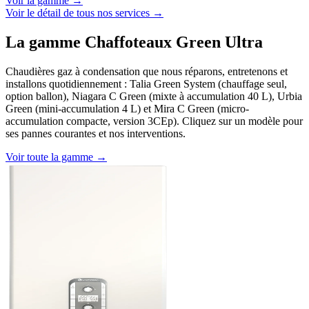
Voir la gamme →
Voir le détail de tous nos services →
La gamme Chaffoteaux Green Ultra
Chaudières gaz à condensation que nous réparons, entretenons et
installons quotidiennement : Talia Green System (chauffage seul,
option ballon), Niagara C Green (mixte à accumulation 40 L), Urbia
Green (mini-accumulation 4 L) et Mira C Green (micro-
accumulation compacte, version 3CEp). Cliquez sur un modèle pour
ses pannes courantes et nos interventions.
Voir toute la gamme →