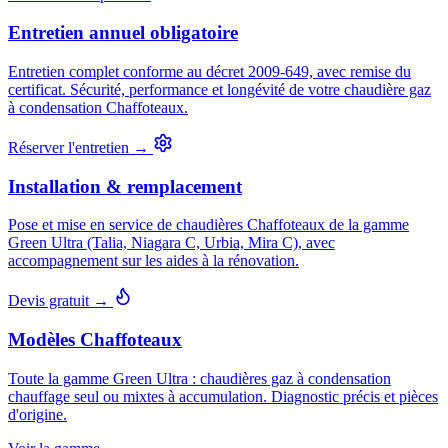
Entretien annuel obligatoire
Entretien complet conforme au décret 2009-649, avec remise du
certificat. Sécurité, performance et longévité de votre chaudière gaz
à condensation Chaffoteaux.
Réserver l'entretien →
Installation & remplacement
Pose et mise en service de chaudières Chaffoteaux de la gamme
Green Ultra (Talia, Niagara C, Urbia, Mira C), avec
accompagnement sur les aides à la rénovation.
Devis gratuit →
Modèles Chaffoteaux
Toute la gamme Green Ultra : chaudières gaz à condensation
chauffage seul ou mixtes à accumulation. Diagnostic précis et pièces
d'origine.