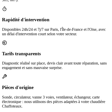
Rapidité d'intervention
Disponibles 24h/24 et 7j/7 sur Paris, l'Île-de-France et l'Oise, avec
un délai d'intervention court selon votre secteur.
Tarifs transparents
Diagnostic réalisé sur place, devis clair avant toute réparation, sans
engagement et sans mauvaise surprise.
Pièces d'origine
Sonde, circulateur, vanne 3 voies, ventilateur, échangeur, carte
électronique : nous utilisons des pièces adaptées à votre chaudière
Chaffoteaux.