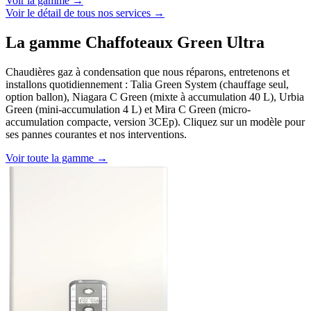
Voir la gamme →
Voir le détail de tous nos services →
La gamme Chaffoteaux Green Ultra
Chaudières gaz à condensation que nous réparons, entretenons et
installons quotidiennement : Talia Green System (chauffage seul,
option ballon), Niagara C Green (mixte à accumulation 40 L), Urbia
Green (mini-accumulation 4 L) et Mira C Green (micro-
accumulation compacte, version 3CEp). Cliquez sur un modèle pour
ses pannes courantes et nos interventions.
Voir toute la gamme →