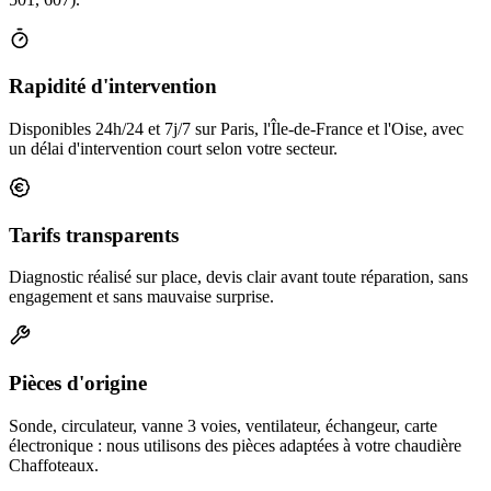
Rapidité d'intervention
Disponibles 24h/24 et 7j/7 sur Paris, l'Île-de-France et l'Oise, avec
un délai d'intervention court selon votre secteur.
Tarifs transparents
Diagnostic réalisé sur place, devis clair avant toute réparation, sans
engagement et sans mauvaise surprise.
Pièces d'origine
Sonde, circulateur, vanne 3 voies, ventilateur, échangeur, carte
électronique : nous utilisons des pièces adaptées à votre chaudière
Chaffoteaux.