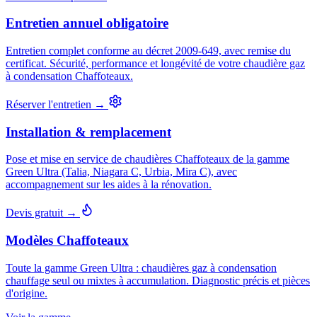
Entretien annuel obligatoire
Entretien complet conforme au décret 2009-649, avec remise du
certificat. Sécurité, performance et longévité de votre chaudière gaz
à condensation Chaffoteaux.
Réserver l'entretien →
Installation & remplacement
Pose et mise en service de chaudières Chaffoteaux de la gamme
Green Ultra (Talia, Niagara C, Urbia, Mira C), avec
accompagnement sur les aides à la rénovation.
Devis gratuit →
Modèles Chaffoteaux
Toute la gamme Green Ultra : chaudières gaz à condensation
chauffage seul ou mixtes à accumulation. Diagnostic précis et pièces
d'origine.