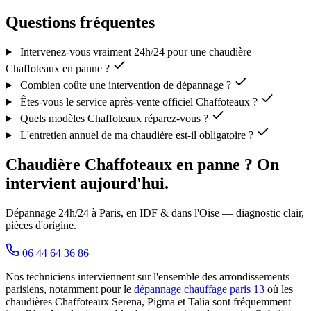
Questions fréquentes
Intervenez-vous vraiment 24h/24 pour une chaudière
Chaffoteaux en panne ?
Combien coûte une intervention de dépannage ?
Êtes-vous le service après-vente officiel Chaffoteaux ?
Quels modèles Chaffoteaux réparez-vous ?
L'entretien annuel de ma chaudière est-il obligatoire ?
Chaudière Chaffoteaux en panne ? On
intervient aujourd'hui.
Dépannage 24h/24 à Paris, en IDF & dans l'Oise — diagnostic clair,
pièces d'origine.
06 44 64 36 86
Nos techniciens interviennent sur l'ensemble des arrondissements
parisiens, notamment pour le
dépannage chauffage paris 13
où les
chaudières Chaffoteaux Serena, Pigma et Talia sont fréquemment