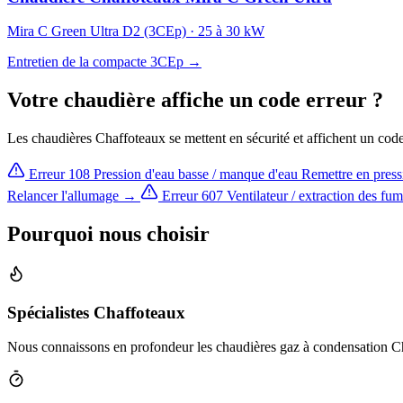
Mira C Green Ultra D2 (3CEp) · 25 à 30 kW
Entretien de la compacte 3CEp →
Votre chaudière affiche un code erreur ?
Les chaudières Chaffoteaux se mettent en sécurité et affichent un cod
Erreur 108
Pression d'eau basse / manque d'eau
Remettre en pres
Relancer l'allumage →
Erreur 607
Ventilateur / extraction des fu
Pourquoi nous choisir
Spécialistes Chaffoteaux
Nous connaissons en profondeur les chaudières gaz à condensation Cha