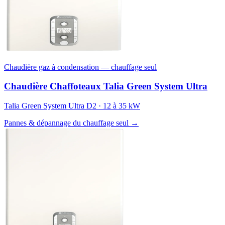
Chaudière gaz à condensation — chauffage seul
Chaudière Chaffoteaux Talia Green System Ultra
Talia Green System Ultra D2 · 12 à 35 kW
Pannes & dépannage du chauffage seul →