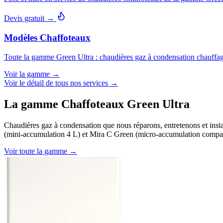
Devis gratuit →
Modèles Chaffoteaux
Toute la gamme Green Ultra : chaudières gaz à condensation chauffage 
Voir la gamme →
Voir le détail de tous nos services →
La gamme Chaffoteaux Green Ultra
Chaudières gaz à condensation que nous réparons, entretenons et inst
(mini-accumulation 4 L) et Mira C Green (micro-accumulation compact
Voir toute la gamme →