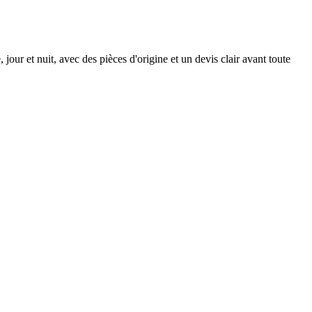
our et nuit, avec des pièces d'origine et un devis clair avant toute