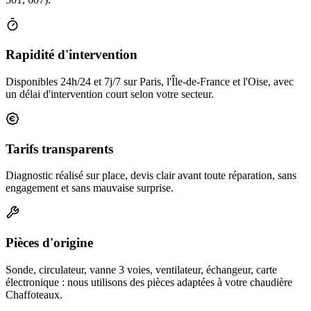
Rapidité d'intervention
Disponibles 24h/24 et 7j/7 sur Paris, l'Île-de-France et l'Oise, avec
un délai d'intervention court selon votre secteur.
Tarifs transparents
Diagnostic réalisé sur place, devis clair avant toute réparation, sans
engagement et sans mauvaise surprise.
Pièces d'origine
Sonde, circulateur, vanne 3 voies, ventilateur, échangeur, carte
électronique : nous utilisons des pièces adaptées à votre chaudière
Chaffoteaux.