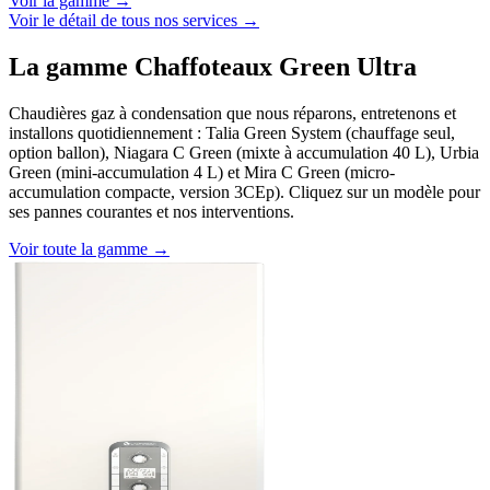
Voir la gamme →
Voir le détail de tous nos services →
La gamme Chaffoteaux Green Ultra
Chaudières gaz à condensation que nous réparons, entretenons et
installons quotidiennement : Talia Green System (chauffage seul,
option ballon), Niagara C Green (mixte à accumulation 40 L), Urbia
Green (mini-accumulation 4 L) et Mira C Green (micro-
accumulation compacte, version 3CEp). Cliquez sur un modèle pour
ses pannes courantes et nos interventions.
Voir toute la gamme →