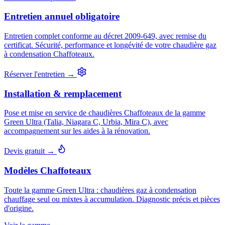
Entretien annuel obligatoire
Entretien complet conforme au décret 2009-649, avec remise du
certificat. Sécurité, performance et longévité de votre chaudière gaz
à condensation Chaffoteaux.
Réserver l'entretien →
Installation & remplacement
Pose et mise en service de chaudières Chaffoteaux de la gamme
Green Ultra (Talia, Niagara C, Urbia, Mira C), avec
accompagnement sur les aides à la rénovation.
Devis gratuit →
Modèles Chaffoteaux
Toute la gamme Green Ultra : chaudières gaz à condensation
chauffage seul ou mixtes à accumulation. Diagnostic précis et pièces
d'origine.