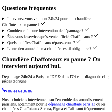
Questions fréquentes
Intervenez-vous vraiment 24h/24 pour une chaudière
Chaffoteaux en panne ?
Combien coûte une intervention de dépannage ?
Êtes-vous le service après-vente officiel Chaffoteaux ?
Quels modèles Chaffoteaux réparez-vous ?
L'entretien annuel de ma chaudière est-il obligatoire ?
Chaudière Chaffoteaux en panne ? On
intervient aujourd'hui.
Dépannage 24h/24 à Paris, en IDF & dans l'Oise — diagnostic clair,
pièces d'origine.
06 44 64 36 86
Nos techniciens interviennent sur l'ensemble des arrondissements
parisiens, notamment pour le
dépannage chauffage paris 13
où les
chaudières Chaffoteaux Serena, Pigma et Talia sont fréquemment