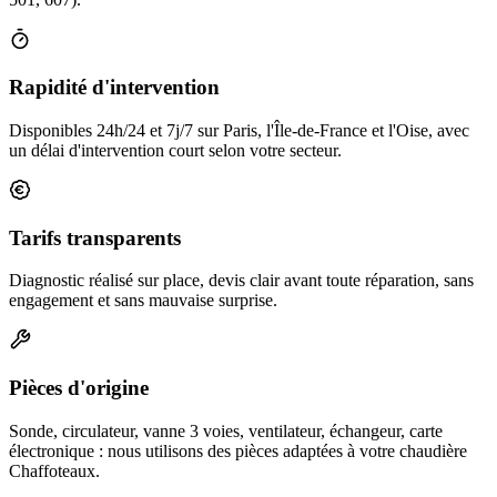
Rapidité d'intervention
Disponibles 24h/24 et 7j/7 sur Paris, l'Île-de-France et l'Oise, avec
un délai d'intervention court selon votre secteur.
Tarifs transparents
Diagnostic réalisé sur place, devis clair avant toute réparation, sans
engagement et sans mauvaise surprise.
Pièces d'origine
Sonde, circulateur, vanne 3 voies, ventilateur, échangeur, carte
électronique : nous utilisons des pièces adaptées à votre chaudière
Chaffoteaux.