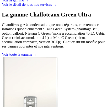
Voir la gamme →
Voir le détail de tous nos services →
La gamme Chaffoteaux Green Ultra
Chaudières gaz à condensation que nous réparons, entretenons et
installons quotidiennement : Talia Green System (chauffage seul,
option ballon), Niagara C Green (mixte à accumulation 40 L), Urbia
Green (mini-accumulation 4 L) et Mira C Green (micro-
accumulation compacte, version 3CEp). Cliquez sur un modèle pour
ses pannes courantes et nos interventions.
Voir toute la gamme →