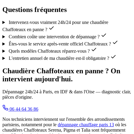
Questions fréquentes
Intervenez-vous vraiment 24h/24 pour une chaudière
Chaffoteaux en panne ?
Combien coûte une intervention de dépannage ?
Êtes-vous le service après-vente officiel Chaffoteaux ?
Quels modèles Chaffoteaux réparez-vous ?
L'entretien annuel de ma chaudière est-il obligatoire ?
Chaudière Chaffoteaux en panne ? On
intervient aujourd'hui.
Dépannage 24h/24 à Paris, en IDF & dans l'Oise — diagnostic clair,
pièces d'origine.
06 44 64 36 86
Nos techniciens interviennent sur l'ensemble des arrondissements
parisiens, notamment pour le
dépannage chauffage paris 13
où les
chaudières Chaffoteaux Serena, Pigma et Talia sont fréquemment