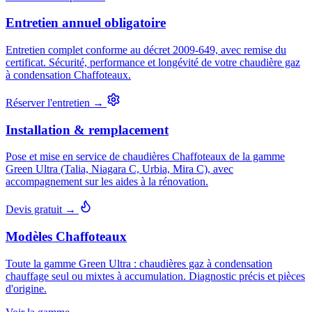
Entretien annuel obligatoire
Entretien complet conforme au décret 2009-649, avec remise du
certificat. Sécurité, performance et longévité de votre chaudière gaz
à condensation Chaffoteaux.
Réserver l'entretien →
Installation & remplacement
Pose et mise en service de chaudières Chaffoteaux de la gamme
Green Ultra (Talia, Niagara C, Urbia, Mira C), avec
accompagnement sur les aides à la rénovation.
Devis gratuit →
Modèles Chaffoteaux
Toute la gamme Green Ultra : chaudières gaz à condensation
chauffage seul ou mixtes à accumulation. Diagnostic précis et pièces
d'origine.