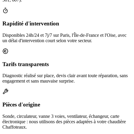
Rapidité d'intervention
Disponibles 24h/24 et 7j/7 sur Paris, l'Île-de-France et l'Oise, avec
un délai d'intervention court selon votre secteur.
Tarifs transparents
Diagnostic réalisé sur place, devis clair avant toute réparation, sans
engagement et sans mauvaise surprise.
Pièces d'origine
Sonde, circulateur, vanne 3 voies, ventilateur, échangeur, carte
électronique : nous utilisons des pièces adaptées à votre chaudière
Chaffoteaux.