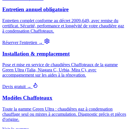
Entretien annuel obligatoire
Entretien complet conforme au décret 2009-649, avec remise du
certificat. Sécurité, performance et longévité de votre chaudière gaz
à condensation Chaffoteaux.
Réserver l'entretien →
Installation & remplacement
Pose et mise en service de chaudières Chaffoteaux de la gamme
Green Ultra (Talia, Niagara C, Urbia, Mira C), avec
accompagnement sur les aides à la rénovation.
Devis gratuit →
Modèles Chaffoteaux
Toute la gamme Green Ultra : chaudières gaz à condensation
chauffage seul ou mixtes à accumulation. Diagnostic précis et pièces
d'origine.