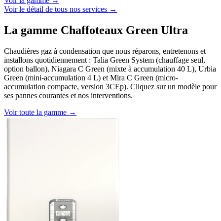
Voir la gamme →
Voir le détail de tous nos services →
La gamme Chaffoteaux Green Ultra
Chaudières gaz à condensation que nous réparons, entretenons et
installons quotidiennement : Talia Green System (chauffage seul,
option ballon), Niagara C Green (mixte à accumulation 40 L), Urbia
Green (mini-accumulation 4 L) et Mira C Green (micro-
accumulation compacte, version 3CEp). Cliquez sur un modèle pour
ses pannes courantes et nos interventions.
Voir toute la gamme →