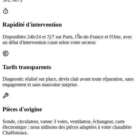
Rapidité d'intervention
Disponibles 24h/24 et 7j/7 sur Paris, l'Île-de-France et l'Oise, avec
un délai d'intervention court selon votre secteur.
Tarifs transparents
Diagnostic réalisé sur place, devis clair avant toute réparation, sans
engagement et sans mauvaise surprise.
Pièces d'origine
Sonde, circulateur, vanne 3 voies, ventilateur, échangeur, carte
électronique : nous utilisons des pièces adaptées à votre chaudière
Chaffoteaux.