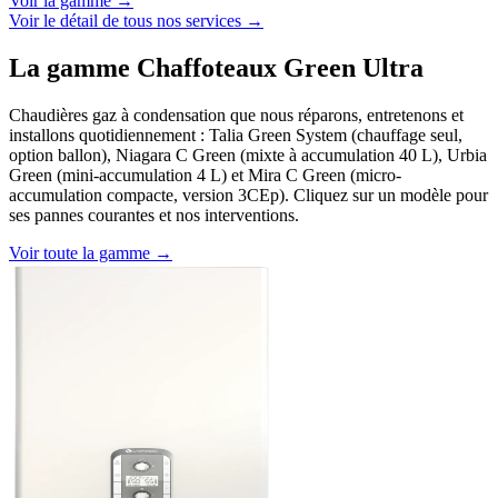
Voir la gamme →
Voir le détail de tous nos services →
La gamme Chaffoteaux Green Ultra
Chaudières gaz à condensation que nous réparons, entretenons et
installons quotidiennement : Talia Green System (chauffage seul,
option ballon), Niagara C Green (mixte à accumulation 40 L), Urbia
Green (mini-accumulation 4 L) et Mira C Green (micro-
accumulation compacte, version 3CEp). Cliquez sur un modèle pour
ses pannes courantes et nos interventions.
Voir toute la gamme →