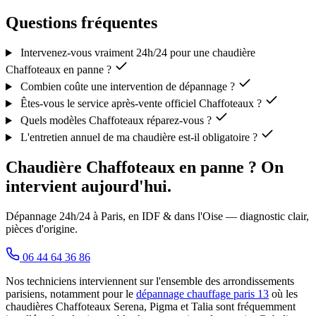
Questions fréquentes
Intervenez-vous vraiment 24h/24 pour une chaudière
Chaffoteaux en panne ?
Combien coûte une intervention de dépannage ?
Êtes-vous le service après-vente officiel Chaffoteaux ?
Quels modèles Chaffoteaux réparez-vous ?
L'entretien annuel de ma chaudière est-il obligatoire ?
Chaudière Chaffoteaux en panne ? On
intervient aujourd'hui.
Dépannage 24h/24 à Paris, en IDF & dans l'Oise — diagnostic clair,
pièces d'origine.
06 44 64 36 86
Nos techniciens interviennent sur l'ensemble des arrondissements
parisiens, notamment pour le
dépannage chauffage paris 13
où les
chaudières Chaffoteaux Serena, Pigma et Talia sont fréquemment