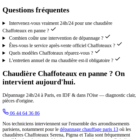
Questions fréquentes
Intervenez-vous vraiment 24h/24 pour une chaudière
Chaffoteaux en panne ?
Combien coûte une intervention de dépannage ?
Êtes-vous le service après-vente officiel Chaffoteaux ?
Quels modèles Chaffoteaux réparez-vous ?
L'entretien annuel de ma chaudière est-il obligatoire ?
Chaudière Chaffoteaux en panne ? On
intervient aujourd'hui.
Dépannage 24h/24 à Paris, en IDF & dans l'Oise — diagnostic clair,
pièces d'origine.
06 44 64 36 86
Nos techniciens interviennent sur l'ensemble des arrondissements
parisiens, notamment pour le
dépannage chauffage paris 13
où les
chaudières Chaffoteaux Serena, Pigma et Talia sont fréquemment