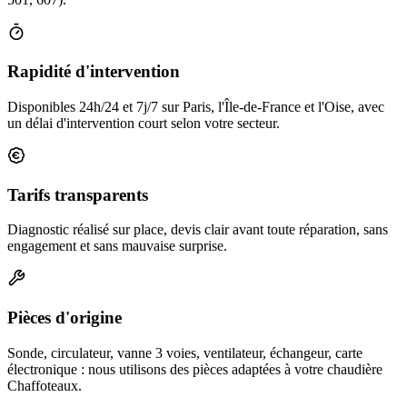
Rapidité d'intervention
Disponibles 24h/24 et 7j/7 sur Paris, l'Île-de-France et l'Oise, avec
un délai d'intervention court selon votre secteur.
Tarifs transparents
Diagnostic réalisé sur place, devis clair avant toute réparation, sans
engagement et sans mauvaise surprise.
Pièces d'origine
Sonde, circulateur, vanne 3 voies, ventilateur, échangeur, carte
électronique : nous utilisons des pièces adaptées à votre chaudière
Chaffoteaux.