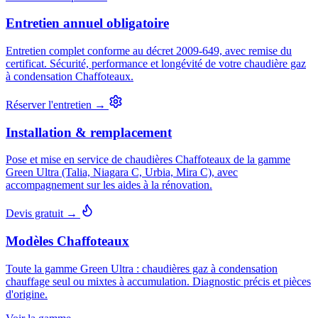
Entretien annuel obligatoire
Entretien complet conforme au décret 2009-649, avec remise du
certificat. Sécurité, performance et longévité de votre chaudière gaz
à condensation Chaffoteaux.
Réserver l'entretien →
Installation & remplacement
Pose et mise en service de chaudières Chaffoteaux de la gamme
Green Ultra (Talia, Niagara C, Urbia, Mira C), avec
accompagnement sur les aides à la rénovation.
Devis gratuit →
Modèles Chaffoteaux
Toute la gamme Green Ultra : chaudières gaz à condensation
chauffage seul ou mixtes à accumulation. Diagnostic précis et pièces
d'origine.