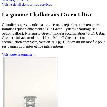
Voir la gamme →
Voir le détail de tous nos services →
La gamme Chaffoteaux Green Ultra
Chaudières gaz à condensation que nous réparons, entretenons et
installons quotidiennement : Talia Green System (chauffage seul,
option ballon), Niagara C Green (mixte à accumulation 40 L), Urbia
Green (mini-accumulation 4 L) et Mira C Green (micro-
accumulation compacte, version 3CEp). Cliquez sur un modèle pour
ses pannes courantes et nos interventions.
Voir toute la gamme →