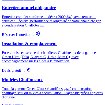
Entretien annuel obligatoire
Entretien complet conforme au décret 2009-649, avec remise du
certificat. Sécurité, performance et longévité de votre chaudière gaz
à condensation Chaffoteaux.
Réserver l'entretien →
Installation & remplacement
Pose et mise en service de chaudières Chaffoteaux de la gamme
Green Ultra (Talia, Niagara C, Urbia, Mira C), avec
accompagnement sur les aides à la rénovation.
Devis gratuit →
Modèles Chaffoteaux
Toute la gamme Green Ultra : chaudières gaz à condensation
chauffage seul ou mixtes à accumulation. Diagnostic précis et pièces
d'origine.