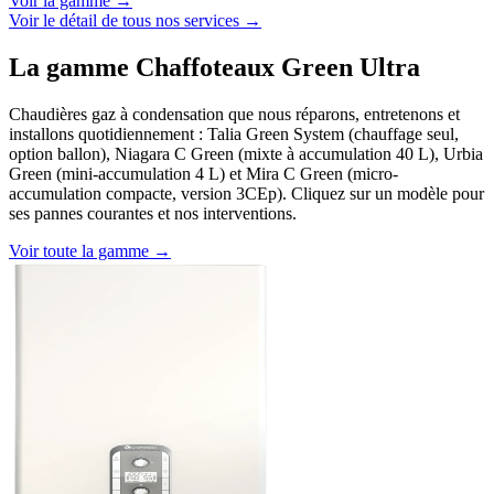
Voir la gamme →
Voir le détail de tous nos services →
La gamme Chaffoteaux Green Ultra
Chaudières gaz à condensation que nous réparons, entretenons et
installons quotidiennement : Talia Green System (chauffage seul,
option ballon), Niagara C Green (mixte à accumulation 40 L), Urbia
Green (mini-accumulation 4 L) et Mira C Green (micro-
accumulation compacte, version 3CEp). Cliquez sur un modèle pour
ses pannes courantes et nos interventions.
Voir toute la gamme →