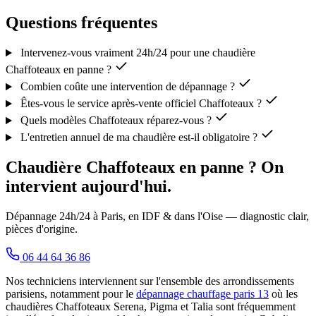
Questions fréquentes
Intervenez-vous vraiment 24h/24 pour une chaudière
Chaffoteaux en panne ?
Combien coûte une intervention de dépannage ?
Êtes-vous le service après-vente officiel Chaffoteaux ?
Quels modèles Chaffoteaux réparez-vous ?
L'entretien annuel de ma chaudière est-il obligatoire ?
Chaudière Chaffoteaux en panne ? On
intervient aujourd'hui.
Dépannage 24h/24 à Paris, en IDF & dans l'Oise — diagnostic clair,
pièces d'origine.
06 44 64 36 86
Nos techniciens interviennent sur l'ensemble des arrondissements
parisiens, notamment pour le
dépannage chauffage paris 13
où les
chaudières Chaffoteaux Serena, Pigma et Talia sont fréquemment