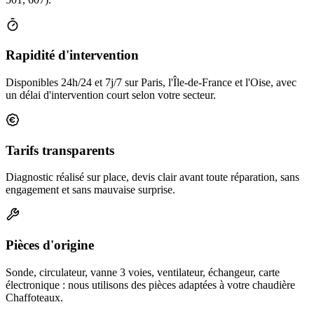
Rapidité d'intervention
Disponibles 24h/24 et 7j/7 sur Paris, l'Île-de-France et l'Oise, avec
un délai d'intervention court selon votre secteur.
Tarifs transparents
Diagnostic réalisé sur place, devis clair avant toute réparation, sans
engagement et sans mauvaise surprise.
Pièces d'origine
Sonde, circulateur, vanne 3 voies, ventilateur, échangeur, carte
électronique : nous utilisons des pièces adaptées à votre chaudière
Chaffoteaux.