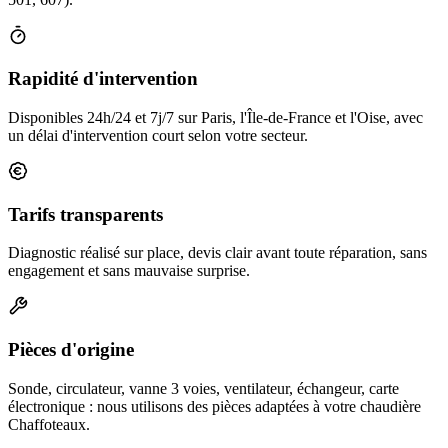
Rapidité d'intervention
Disponibles 24h/24 et 7j/7 sur Paris, l'Île-de-France et l'Oise, avec
un délai d'intervention court selon votre secteur.
Tarifs transparents
Diagnostic réalisé sur place, devis clair avant toute réparation, sans
engagement et sans mauvaise surprise.
Pièces d'origine
Sonde, circulateur, vanne 3 voies, ventilateur, échangeur, carte
électronique : nous utilisons des pièces adaptées à votre chaudière
Chaffoteaux.