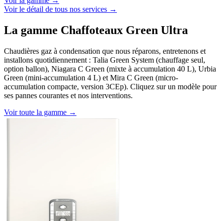
Voir la gamme →
Voir le détail de tous nos services →
La gamme Chaffoteaux Green Ultra
Chaudières gaz à condensation que nous réparons, entretenons et
installons quotidiennement : Talia Green System (chauffage seul,
option ballon), Niagara C Green (mixte à accumulation 40 L), Urbia
Green (mini-accumulation 4 L) et Mira C Green (micro-
accumulation compacte, version 3CEp). Cliquez sur un modèle pour
ses pannes courantes et nos interventions.
Voir toute la gamme →