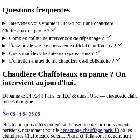
Questions fréquentes
Intervenez-vous vraiment 24h/24 pour une chaudière
Chaffoteaux en panne ?
Combien coûte une intervention de dépannage ?
Êtes-vous le service après-vente officiel Chaffoteaux ?
Quels modèles Chaffoteaux réparez-vous ?
L'entretien annuel de ma chaudière est-il obligatoire ?
Chaudière Chaffoteaux en panne ? On
intervient aujourd'hui.
Dépannage 24h/24 à Paris, en IDF & dans l'Oise — diagnostic clair,
pièces d'origine.
06 44 64 36 86
Nos techniciens interviennent sur l'ensemble des arrondissements
parisiens, notamment pour le
dépannage chauffage paris 13
où les
chaudières Chaffoteaux Serena, Pigma et Talia sont fréquemment