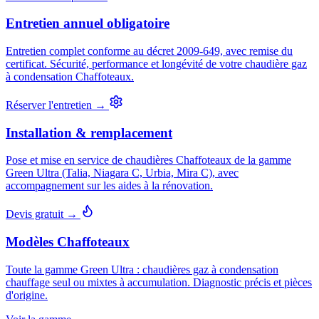
Entretien annuel obligatoire
Entretien complet conforme au décret 2009-649, avec remise du
certificat. Sécurité, performance et longévité de votre chaudière gaz
à condensation Chaffoteaux.
Réserver l'entretien →
Installation & remplacement
Pose et mise en service de chaudières Chaffoteaux de la gamme
Green Ultra (Talia, Niagara C, Urbia, Mira C), avec
accompagnement sur les aides à la rénovation.
Devis gratuit →
Modèles Chaffoteaux
Toute la gamme Green Ultra : chaudières gaz à condensation
chauffage seul ou mixtes à accumulation. Diagnostic précis et pièces
d'origine.