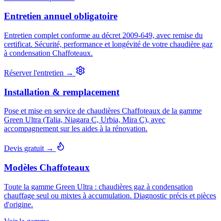
Entretien annuel obligatoire
Entretien complet conforme au décret 2009-649, avec remise du
certificat. Sécurité, performance et longévité de votre chaudière gaz
à condensation Chaffoteaux.
Réserver l'entretien →
Installation & remplacement
Pose et mise en service de chaudières Chaffoteaux de la gamme
Green Ultra (Talia, Niagara C, Urbia, Mira C), avec
accompagnement sur les aides à la rénovation.
Devis gratuit →
Modèles Chaffoteaux
Toute la gamme Green Ultra : chaudières gaz à condensation
chauffage seul ou mixtes à accumulation. Diagnostic précis et pièces
d'origine.