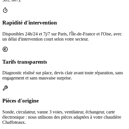
Rapidité d'intervention
Disponibles 24h/24 et 7j/7 sur Paris, l'Île-de-France et l'Oise, avec
un délai d'intervention court selon votre secteur.
Tarifs transparents
Diagnostic réalisé sur place, devis clair avant toute réparation, sans
engagement et sans mauvaise surprise.
Pièces d'origine
Sonde, circulateur, vanne 3 voies, ventilateur, échangeur, carte
électronique : nous utilisons des pièces adaptées à votre chaudière
Chaffoteaux.