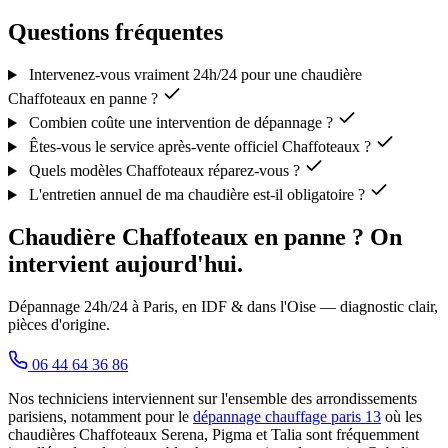
Questions fréquentes
Intervenez-vous vraiment 24h/24 pour une chaudière
Chaffoteaux en panne ?
Combien coûte une intervention de dépannage ?
Êtes-vous le service après-vente officiel Chaffoteaux ?
Quels modèles Chaffoteaux réparez-vous ?
L'entretien annuel de ma chaudière est-il obligatoire ?
Chaudière Chaffoteaux en panne ? On
intervient aujourd'hui.
Dépannage 24h/24 à Paris, en IDF & dans l'Oise — diagnostic clair,
pièces d'origine.
06 44 64 36 86
Nos techniciens interviennent sur l'ensemble des arrondissements
parisiens, notamment pour le
dépannage chauffage paris 13
où les
chaudières Chaffoteaux Serena, Pigma et Talia sont fréquemment