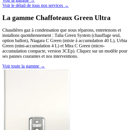
Voir la gamme →
Voir le détail de tous nos services →
La gamme Chaffoteaux Green Ultra
Chaudières gaz à condensation que nous réparons, entretenons et
installons quotidiennement : Talia Green System (chauffage seul,
option ballon), Niagara C Green (mixte à accumulation 40 L), Urbia
Green (mini-accumulation 4 L) et Mira C Green (micro-
accumulation compacte, version 3CEp). Cliquez sur un modèle pour
ses pannes courantes et nos interventions.
Voir toute la gamme →