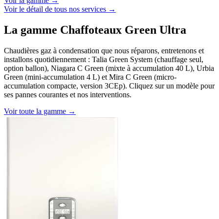
Voir la gamme →
Voir le détail de tous nos services →
La gamme Chaffoteaux Green Ultra
Chaudières gaz à condensation que nous réparons, entretenons et
installons quotidiennement : Talia Green System (chauffage seul,
option ballon), Niagara C Green (mixte à accumulation 40 L), Urbia
Green (mini-accumulation 4 L) et Mira C Green (micro-
accumulation compacte, version 3CEp). Cliquez sur un modèle pour
ses pannes courantes et nos interventions.
Voir toute la gamme →