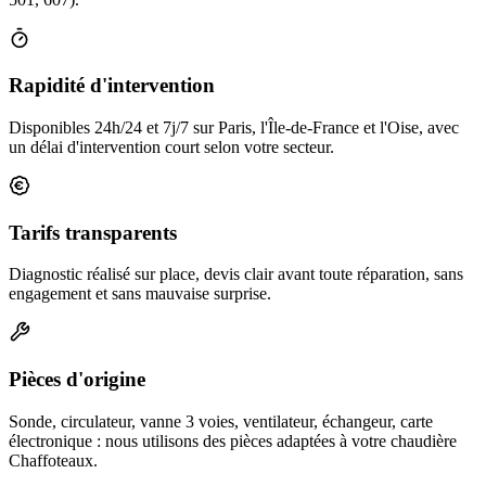
Rapidité d'intervention
Disponibles 24h/24 et 7j/7 sur Paris, l'Île-de-France et l'Oise, avec
un délai d'intervention court selon votre secteur.
Tarifs transparents
Diagnostic réalisé sur place, devis clair avant toute réparation, sans
engagement et sans mauvaise surprise.
Pièces d'origine
Sonde, circulateur, vanne 3 voies, ventilateur, échangeur, carte
électronique : nous utilisons des pièces adaptées à votre chaudière
Chaffoteaux.