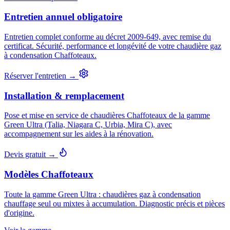
Entretien annuel obligatoire
Entretien complet conforme au décret 2009-649, avec remise du
certificat. Sécurité, performance et longévité de votre chaudière gaz
à condensation Chaffoteaux.
Réserver l'entretien →
Installation & remplacement
Pose et mise en service de chaudières Chaffoteaux de la gamme
Green Ultra (Talia, Niagara C, Urbia, Mira C), avec
accompagnement sur les aides à la rénovation.
Devis gratuit →
Modèles Chaffoteaux
Toute la gamme Green Ultra : chaudières gaz à condensation
chauffage seul ou mixtes à accumulation. Diagnostic précis et pièces
d'origine.