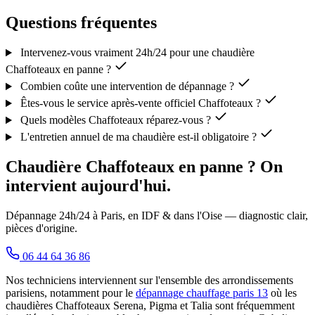
Questions fréquentes
Intervenez-vous vraiment 24h/24 pour une chaudière
Chaffoteaux en panne ?
Combien coûte une intervention de dépannage ?
Êtes-vous le service après-vente officiel Chaffoteaux ?
Quels modèles Chaffoteaux réparez-vous ?
L'entretien annuel de ma chaudière est-il obligatoire ?
Chaudière Chaffoteaux en panne ? On
intervient aujourd'hui.
Dépannage 24h/24 à Paris, en IDF & dans l'Oise — diagnostic clair,
pièces d'origine.
06 44 64 36 86
Nos techniciens interviennent sur l'ensemble des arrondissements
parisiens, notamment pour le
dépannage chauffage paris 13
où les
chaudières Chaffoteaux Serena, Pigma et Talia sont fréquemment