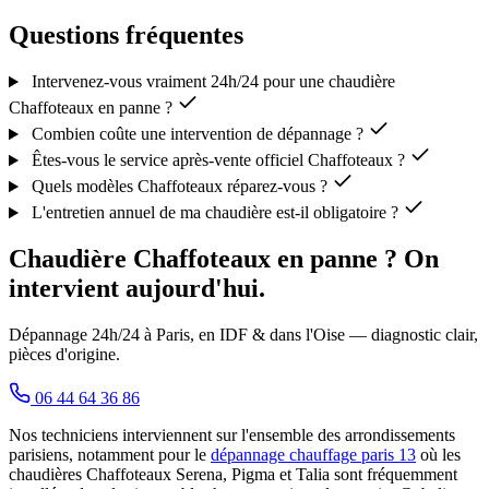
Questions fréquentes
Intervenez-vous vraiment 24h/24 pour une chaudière
Chaffoteaux en panne ?
Combien coûte une intervention de dépannage ?
Êtes-vous le service après-vente officiel Chaffoteaux ?
Quels modèles Chaffoteaux réparez-vous ?
L'entretien annuel de ma chaudière est-il obligatoire ?
Chaudière Chaffoteaux en panne ? On
intervient aujourd'hui.
Dépannage 24h/24 à Paris, en IDF & dans l'Oise — diagnostic clair,
pièces d'origine.
06 44 64 36 86
Nos techniciens interviennent sur l'ensemble des arrondissements
parisiens, notamment pour le
dépannage chauffage paris 13
où les
chaudières Chaffoteaux Serena, Pigma et Talia sont fréquemment