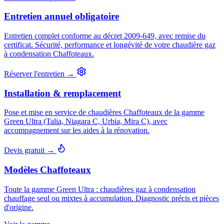
Entretien annuel obligatoire
Entretien complet conforme au décret 2009-649, avec remise du
certificat. Sécurité, performance et longévité de votre chaudière gaz
à condensation Chaffoteaux.
Réserver l'entretien →
Installation & remplacement
Pose et mise en service de chaudières Chaffoteaux de la gamme
Green Ultra (Talia, Niagara C, Urbia, Mira C), avec
accompagnement sur les aides à la rénovation.
Devis gratuit →
Modèles Chaffoteaux
Toute la gamme Green Ultra : chaudières gaz à condensation
chauffage seul ou mixtes à accumulation. Diagnostic précis et pièces
d'origine.