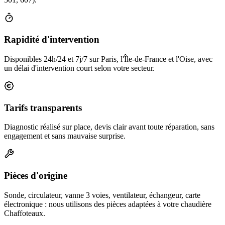
Rapidité d'intervention
Disponibles 24h/24 et 7j/7 sur Paris, l'Île-de-France et l'Oise, avec
un délai d'intervention court selon votre secteur.
Tarifs transparents
Diagnostic réalisé sur place, devis clair avant toute réparation, sans
engagement et sans mauvaise surprise.
Pièces d'origine
Sonde, circulateur, vanne 3 voies, ventilateur, échangeur, carte
électronique : nous utilisons des pièces adaptées à votre chaudière
Chaffoteaux.