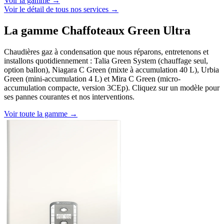
Voir la gamme →
Voir le détail de tous nos services →
La gamme Chaffoteaux Green Ultra
Chaudières gaz à condensation que nous réparons, entretenons et
installons quotidiennement : Talia Green System (chauffage seul,
option ballon), Niagara C Green (mixte à accumulation 40 L), Urbia
Green (mini-accumulation 4 L) et Mira C Green (micro-
accumulation compacte, version 3CEp). Cliquez sur un modèle pour
ses pannes courantes et nos interventions.
Voir toute la gamme →