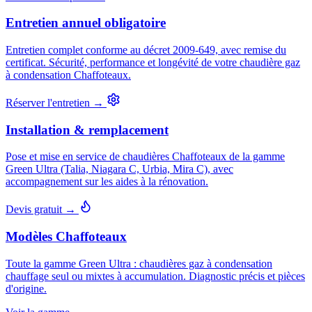
Entretien annuel obligatoire
Entretien complet conforme au décret 2009-649, avec remise du
certificat. Sécurité, performance et longévité de votre chaudière gaz
à condensation Chaffoteaux.
Réserver l'entretien →
Installation & remplacement
Pose et mise en service de chaudières Chaffoteaux de la gamme
Green Ultra (Talia, Niagara C, Urbia, Mira C), avec
accompagnement sur les aides à la rénovation.
Devis gratuit →
Modèles Chaffoteaux
Toute la gamme Green Ultra : chaudières gaz à condensation
chauffage seul ou mixtes à accumulation. Diagnostic précis et pièces
d'origine.