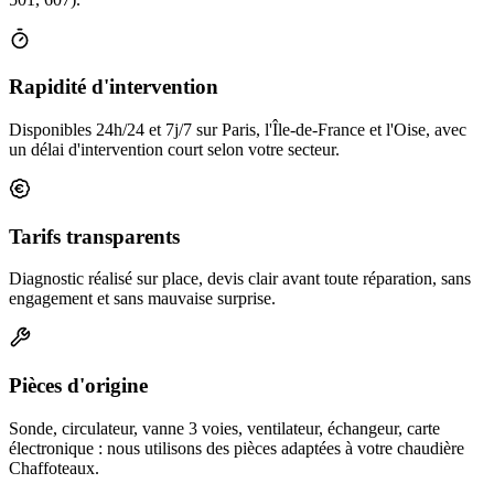
Rapidité d'intervention
Disponibles 24h/24 et 7j/7 sur Paris, l'Île-de-France et l'Oise, avec
un délai d'intervention court selon votre secteur.
Tarifs transparents
Diagnostic réalisé sur place, devis clair avant toute réparation, sans
engagement et sans mauvaise surprise.
Pièces d'origine
Sonde, circulateur, vanne 3 voies, ventilateur, échangeur, carte
électronique : nous utilisons des pièces adaptées à votre chaudière
Chaffoteaux.