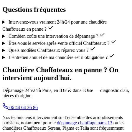
Questions fréquentes
Intervenez-vous vraiment 24h/24 pour une chaudière
Chaffoteaux en panne ?
Combien coûte une intervention de dépannage ?
Êtes-vous le service après-vente officiel Chaffoteaux ?
Quels modèles Chaffoteaux réparez-vous ?
L'entretien annuel de ma chaudière est-il obligatoire ?
Chaudière Chaffoteaux en panne ? On
intervient aujourd'hui.
Dépannage 24h/24 à Paris, en IDF & dans l'Oise — diagnostic clair,
pièces d'origine.
06 44 64 36 86
Nos techniciens interviennent sur l'ensemble des arrondissements
parisiens, notamment pour le
dépannage chauffage paris 13
où les
chaudières Chaffoteaux Serena, Pigma et Talia sont fréquemment