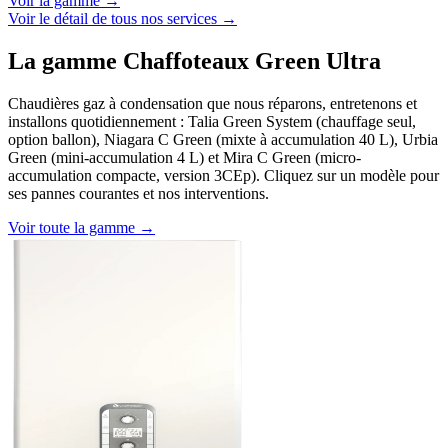
Voir la gamme →
Voir le détail de tous nos services →
La gamme Chaffoteaux Green Ultra
Chaudières gaz à condensation que nous réparons, entretenons et
installons quotidiennement : Talia Green System (chauffage seul,
option ballon), Niagara C Green (mixte à accumulation 40 L), Urbia
Green (mini-accumulation 4 L) et Mira C Green (micro-
accumulation compacte, version 3CEp). Cliquez sur un modèle pour
ses pannes courantes et nos interventions.
Voir toute la gamme →