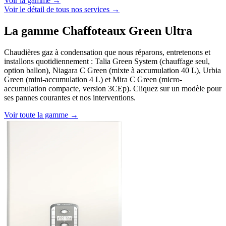
Voir la gamme →
Voir le détail de tous nos services →
La gamme Chaffoteaux Green Ultra
Chaudières gaz à condensation que nous réparons, entretenons et
installons quotidiennement : Talia Green System (chauffage seul,
option ballon), Niagara C Green (mixte à accumulation 40 L), Urbia
Green (mini-accumulation 4 L) et Mira C Green (micro-
accumulation compacte, version 3CEp). Cliquez sur un modèle pour
ses pannes courantes et nos interventions.
Voir toute la gamme →