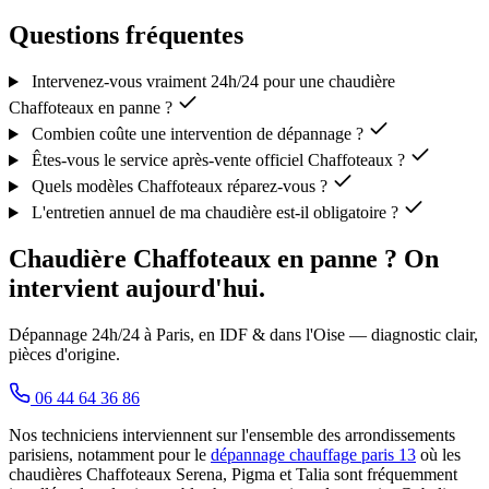
Questions fréquentes
Intervenez-vous vraiment 24h/24 pour une chaudière
Chaffoteaux en panne ?
Combien coûte une intervention de dépannage ?
Êtes-vous le service après-vente officiel Chaffoteaux ?
Quels modèles Chaffoteaux réparez-vous ?
L'entretien annuel de ma chaudière est-il obligatoire ?
Chaudière Chaffoteaux en panne ? On
intervient aujourd'hui.
Dépannage 24h/24 à Paris, en IDF & dans l'Oise — diagnostic clair,
pièces d'origine.
06 44 64 36 86
Nos techniciens interviennent sur l'ensemble des arrondissements
parisiens, notamment pour le
dépannage chauffage paris 13
où les
chaudières Chaffoteaux Serena, Pigma et Talia sont fréquemment