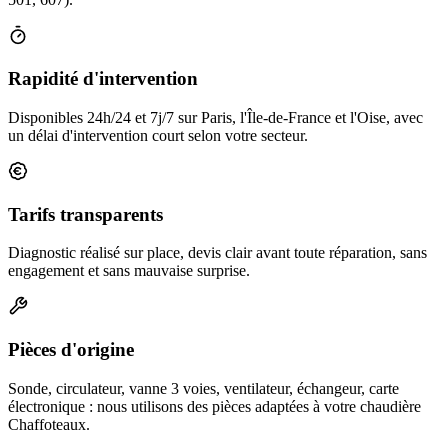
Rapidité d'intervention
Disponibles 24h/24 et 7j/7 sur Paris, l'Île-de-France et l'Oise, avec
un délai d'intervention court selon votre secteur.
Tarifs transparents
Diagnostic réalisé sur place, devis clair avant toute réparation, sans
engagement et sans mauvaise surprise.
Pièces d'origine
Sonde, circulateur, vanne 3 voies, ventilateur, échangeur, carte
électronique : nous utilisons des pièces adaptées à votre chaudière
Chaffoteaux.