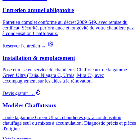
Entretien annuel obligatoire
Entretien complet conforme au décret 2009-649, avec remise du
certificat. Sécurité, performance et longévité de votre chaudière gaz
à condensation Chaffoteaux.
Réserver l'entretien →
Installation & remplacement
Pose et mise en service de chaudières Chaffoteaux de la gamme
Green Ultra (Talia, Niagara C, Urbia, Mira C), avec
accompagnement sur les aides à la rénovation.
Devis gratuit →
Modèles Chaffoteaux
Toute la gamme Green Ultra : chaudières gaz à condensation
chauffage seul ou mixtes à accumulation. Diagnostic précis et pièces
d'origine.